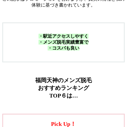
体験に基づき書かれています。
・駅近アクセスしやすく
・メンズ脱毛実績豊富で
・コスパも良い
福岡天神のメンズ脱毛
おすすめランキング
TOP６は…
Pick Up！