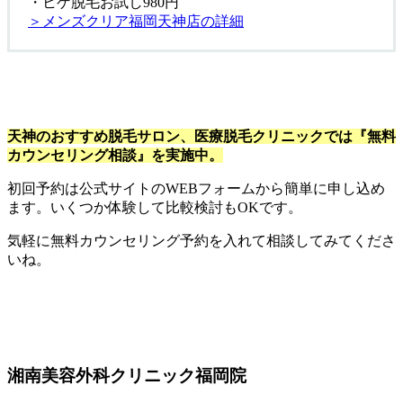
・ヒゲ脱毛お試し980円
＞メンズクリア福岡天神店の詳細
天神のおすすめ脱毛サロン、医療脱毛クリニックでは『無料
カウンセリング相談』を実施中。
初回予約は公式サイトのWEBフォームから簡単に申し込め
ます。いくつか体験して比較検討もOKです。
気軽に無料カウンセリング予約を入れて相談してみてくださ
いね。
湘南美容外科クリニック福岡院