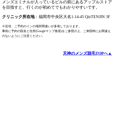
メンズエミナルが入っているビルの前にあるアップルストア
を目指すと、行くのが初めてでもわかりやすいです。
クリニック所在地
：福岡市中央区大名1-14-45 QizTENJIN 3F
※近頃、ご予約のインの場所間違いが多発しております。
事前に予約の院名と住所(Googleマップ推奨)をご参照の上、ご来院時にお間違え
のないようにご注意ください。
天神のメンズ脱毛TOPへ▲