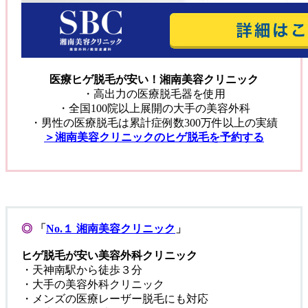
医療ヒゲ脱毛が安い！湘南美容クリニック
・高出力の医療脱毛器を使用
・全国100院以上展開の大手の美容外科
・男性の医療脱毛は累計症例数300万件以上の実績
＞湘南美容クリニックのヒゲ脱毛を予約する
◎
「
No.１ 湘南美容クリニック
」
ヒゲ脱毛が安い美容外科クリニック
・天神南駅から徒歩３分
・大手の美容外科クリニック
・メンズの医療レーザー脱毛にも対応