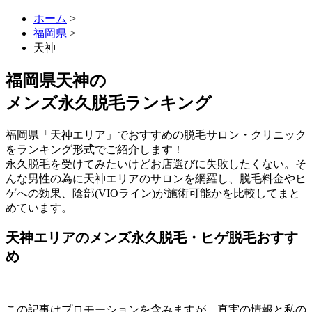
ホーム
>
福岡県
>
天神
福岡県天神
の
メンズ永久脱毛ランキング
福岡県「天神エリア」でおすすめの脱毛サロン・クリニック
をランキング形式でご紹介します！
永久脱毛を受けてみたいけどお店選びに失敗したくない。そ
んな男性の為に天神エリアのサロンを網羅し、脱毛料金やヒ
ゲへの効果、陰部(VIOライン)が施術可能かを比較してまと
めています。
天神エリアのメンズ永久脱毛・ヒゲ脱毛おすす
め
この記事はプロモーションを含みますが、真実の情報と私の