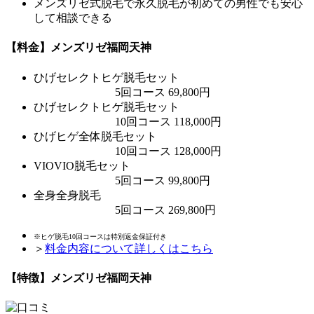
メンズリゼ式脱毛で永久脱毛が初めての男性でも安心
して相談できる
【料金】メンズリゼ福岡天神
ひげ
セレクトヒゲ脱毛セット
5回コース 69,800円
ひげ
セレクトヒゲ脱毛セット
10回コース 118,000円
ひげ
ヒゲ全体脱毛セット
10回コース 128,000円
VIO
VIO脱毛セット
5回コース 99,800円
全身
全身脱毛
5回コース 269,800円
※ヒゲ脱毛10回コースは特別返金保証付き
＞
料金内容について詳しくはこちら
【特徴】メンズリゼ福岡天神