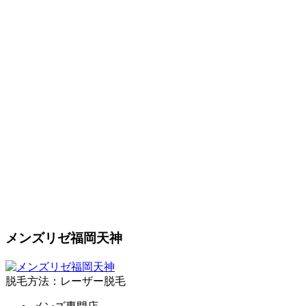
メンズリゼ福岡天神
脱毛方法：レーザー脱毛