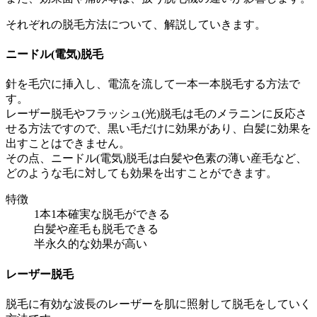
それぞれの脱毛方法について、解説していきます。
ニードル(電気)脱毛
針を毛穴に挿入し、電流を流して一本一本脱毛する方法で
す。
レーザー脱毛やフラッシュ(光)脱毛は毛のメラニンに反応さ
せる方法ですので、黒い毛だけに効果があり、白髪に効果を
出すことはできません。
その点、ニードル(電気)脱毛は白髪や色素の薄い産毛など、
どのような毛に対しても効果を出すことができます。
特徴
1本1本確実な脱毛ができる
白髪や産毛も脱毛できる
半永久的な効果が高い
レーザー脱毛
脱毛に有効な波長のレーザーを肌に照射して脱毛をしていく