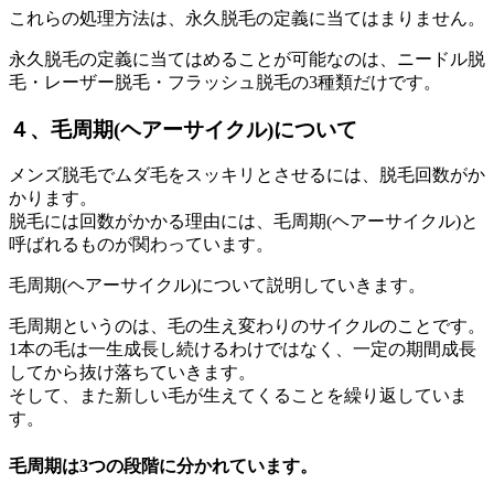
これらの処理方法は、永久脱毛の定義に当てはまりません。
永久脱毛の定義に当てはめることが可能なのは、ニードル脱
毛・レーザー脱毛・フラッシュ脱毛の3種類だけです。
４、毛周期(ヘアーサイクル)について
メンズ脱毛でムダ毛をスッキリとさせるには、脱毛回数がか
かります。
脱毛には回数がかかる理由には、毛周期(ヘアーサイクル)と
呼ばれるものが関わっています。
毛周期(ヘアーサイクル)について説明していきます。
毛周期というのは、毛の生え変わりのサイクルのことです。
1本の毛は一生成長し続けるわけではなく、一定の期間成長
してから抜け落ちていきます。
そして、また新しい毛が生えてくることを繰り返していま
す。
毛周期は3つの段階に分かれています。