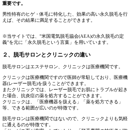
重要です。
男性特有のヒゲ・体毛に特化した、効果の高い永久脱毛を行
えば、その結果に満足することができます。
※当サイトでは、”米国電気脱毛協会(AEA)の永久脱毛の定
義”を元に「永久脱毛という言葉」を用いています。
２、脱毛サロンとクリニックの違い
脱毛サロンはエステサロン、クリニックは医療機関です。
クリニックは医療機関ですので医師が常駐しており、医療機
器(レーザー脱毛)を扱うことができます。
またクリニックでは、レーザー脱毛でお肌にトラブルが起き
た場合、抗炎症の薬を処方することができます。
クリニックは、「医療機器を扱える」「薬を処方できる」
等、できる範囲が広いのが特徴です。
脱毛サロンは医療機関ではないので、クリニックよりも気軽
に通えるのが特徴です。