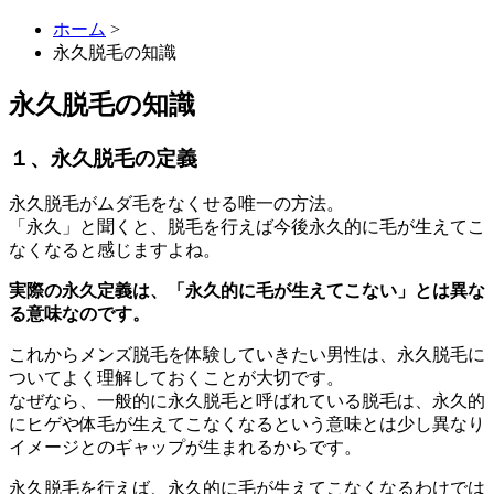
ホーム
>
永久脱毛の知識
永久脱毛の知識
１、永久脱毛の定義
永久脱毛がムダ毛をなくせる唯一の方法。
「永久」と聞くと、脱毛を行えば今後永久的に毛が生えてこ
なくなると感じますよね。
実際の永久定義は、「永久的に毛が生えてこない」とは異な
る意味なのです。
これからメンズ脱毛を体験していきたい男性は、永久脱毛に
ついてよく理解しておくことが大切です。
なぜなら、一般的に永久脱毛と呼ばれている脱毛は、永久的
にヒゲや体毛が生えてこなくなるという意味とは少し異なり
イメージとのギャップが生まれるからです。
永久脱毛を行えば、永久的に毛が生えてこなくなるわけでは