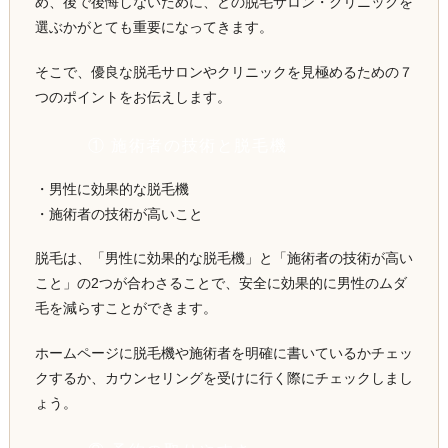
め、後で後悔しないために、どの脱毛サロン・クリニックを
選ぶかがとても重要になってきます。
そこで、優良な脱毛サロンやクリニックを見極めるための７
つのポイントをお伝えします。
① 施術者の技術と脱毛機
・男性に効果的な脱毛機
・施術者の技術が高いこと
脱毛は、「男性に効果的な脱毛機」と「施術者の技術が高い
こと」の2つが合わさることで、安全に効果的に男性のムダ
毛を減らすことができます。
ホームページに脱毛機や施術者を明確に書いているかチェッ
クするか、カウンセリングを受けに行く際にチェックしまし
ょう。