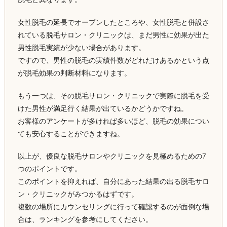
女性脱毛の延長でオープンしたところや、女性脱毛と併設さ
れている脱毛サロン・クリニックは、まだ男性に効果が出た
男性脱毛実績が少ない場合があります。
ですので、男性の脱毛の実績件数がどれだけあるかという点
が脱毛効果の判断材料になります。
もう一つは、その脱毛サロン・クリニックで実際に脱毛を受
けた男性が満足行く結果が出ているかどうかですね。
お客様のアンケートが多ければ多いほど、脱毛の効果につい
ても安心することができますね。
以上が、優良な脱毛サロンやクリニックを見極めるための7
つのポイントです。
このポイントを抑えれば、自分にあった結果の出る脱毛サロ
ン・クリニックがみつかるはずです。
複数の場所にカウンセリングに行って確認するのが面倒な場
合は、ランキングを参考にしてください。