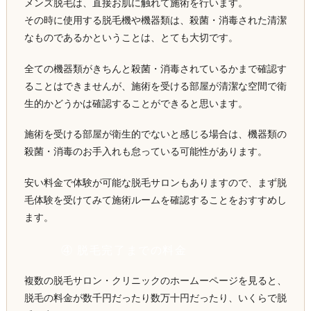
メンズ脱毛は、直接お肌に触れて施術を行います。
その時に使用する脱毛機や機器類は、殺菌・消毒された清潔
なものであるかということは、とても大切です。
全ての機器類がきちんと殺菌・消毒されているかまで確認す
ることはできませんが、施術を受ける部屋が清潔な空間で衛
生的かどうかは確認することができると思います。
施術を受ける部屋が衛生的でないと感じる場合は、機器類の
殺菌・消毒のお手入れも怠っている可能性があります。
安い料金で体験が可能な脱毛サロンもありますので、まず脱
毛体験を受けてみて施術ルームを確認することをおすすめし
ます。
④ 脱毛完了までの料金
複数の脱毛サロン・クリニックのホームーページを見ると、
脱毛の料金が数千円だったり数万十円だったり、いくらで脱