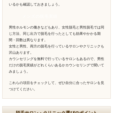
いるかも確認しておきましょう。
メンズの脱毛実績
男性ホルモンの働きなどもあり、女性脱毛と男性脱毛では同
じ方法、同じ出力で脱毛を行ったとしても効果やかかる期
間・回数は異なります。
女性と男性、両方の脱毛を行っているサロンやクリニックも
沢山あります。
カウンセリングを無料で行っているサロンもあるので、男性
だけの脱毛実績がどれくらいあるかカウンセリングで聞いて
みましょう。
これらの項目をチェックして、ぜひ自分に合ったサロンを見
つけてください。
脱毛サロン・クリニック選びのポイント