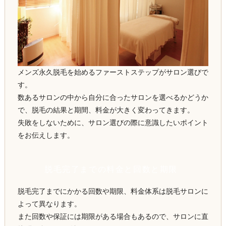
メンズ永久脱毛を始めるファーストステップがサロン選びで
す。
数あるサロンの中から自分に合ったサロンを選べるかどうか
で、脱毛の結果と期間、料金が大きく変わってきます。
失敗をしないために、サロン選びの際に意識したいポイント
をお伝えします。
脱毛完了までの料金と回数と期限
脱毛完了までにかかる回数や期限、料金体系は脱毛サロンに
よって異なります。
また回数や保証には期限がある場合もあるので、サロンに直