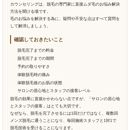
カウンセリングは、脱毛の専門家に直接ムダ毛のお悩み解決
方法を聞ける場です。
毛のお悩みを解決する為に、疑問や不安な点はすべて質問を
して解消しましょう。
確認しておきたいこと
脱毛完了までの料金
脱毛完了までの期間
予約の取りやすさ
体験脱毛時の痛み
体験脱毛後のお肌の状態
サロンの居心地とスタッフの接客レベル
脱毛の効果に直接かかわらない点ですが、「サロンの居心地
とスタッフの接客」はとても大切です。
なぜなら、脱毛を完了させるには1回だけではなく、複数回
メンズ脱毛に通うことになり、毎回施術スタッフと1対1で
脱毛技術を受けることになります。