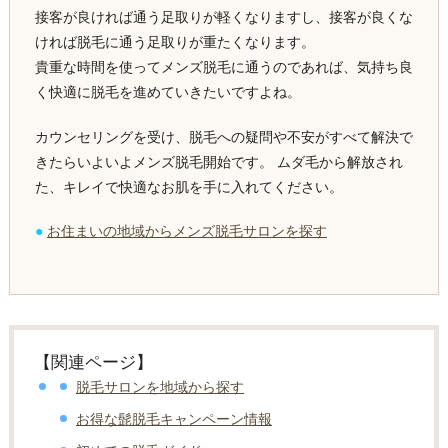
接客が良ければ通う足取りが軽くなりますし、接客が良くな
ければ脱毛に通う足取りが重たくなります。
貴重な時間を使ってメンズ脱毛に通うのであれば、気持ち良
く快適に脱毛を進めていきたいですよね。
カウンセリングを受け、脱毛への疑問や不安がすべて解決で
きたらいよいよメンズ脱毛開始です。 ムダ毛から解放され
た、キレイで快適なお肌を手に入れてください。
●
お住まいの地域からメンズ脱毛サロンを探す
【関連ページ】
脱毛サロンを地域から探す
お得な髭脱毛キャンペーン情報