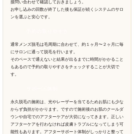
接問い合わせて確認しておきましょう。
お申し込みの回数が終了した後も保証が続くシステムのサロ
ンを選ぶと安心です。
予約の取りやすさ
通常メンズ脱毛は毛周期に合わせて、約１ヶ月〜２ヶ月に毎
にサロンに通って脱毛を行います。
そのペースで通えないと結果が出るまでに時間がかかること
もあるので予約の取りやすさをチェックすることが大切で
す。
サポート体制
永久脱毛の施術は、光やレーザーを当てるためお肌にも少な
からず負担がかかります。ですので施術後のお肌のクールダ
ウンや自宅でのアフターケアが大切になってきます。正しい
アフターケアを行わなければ皮膚トラブルになってしまう可
能性もあります。アフターサポート体制がしっかりと整って