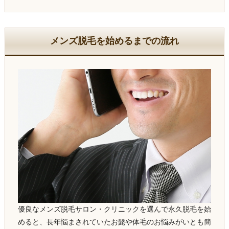
メンズ脱毛を始めるまでの流れ
優良なメンズ脱毛サロン・クリニックを選んで永久脱毛を始
めると、長年悩まされていたお髭や体毛のお悩みがいとも簡