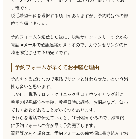
手軽です。
脱毛希望部位を選択する項目がありますが、予約時は仮の部
位でも構いません。
予約フォームを送信した後に、脱毛サロン・クリニックから
電話orメールで確認連絡がきますので、カウンセリングの日
時を確定させて予約完了です。
予約フォームが早くてお手軽な理由
予約をするだけなので電話でサクッと終わらせたいという男
性も多いと思います。
しかし、脱毛サロン・クリニック側はカウンセリング前に、
希望の脱毛部位や年齢、希望日時の調整、お悩みなど、知っ
ておく必要があることがいくつかあります。
それらを電話で伝えていくと、10分程かかるので、結果的
に予約フォームの方が早く予約完了します。
質問等がある場合は、予約フォームの備考欄に書き込んでお