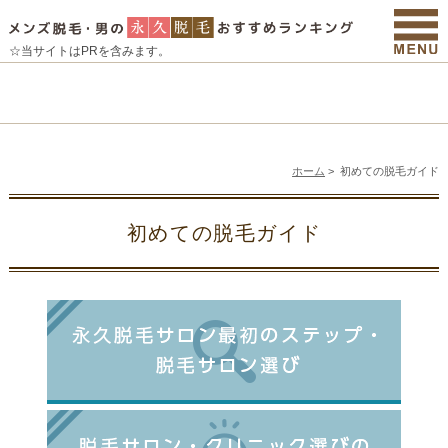
☆当サイトはPRを含みます。
ホーム
>
初めての脱毛ガイド
初めての脱毛ガイド