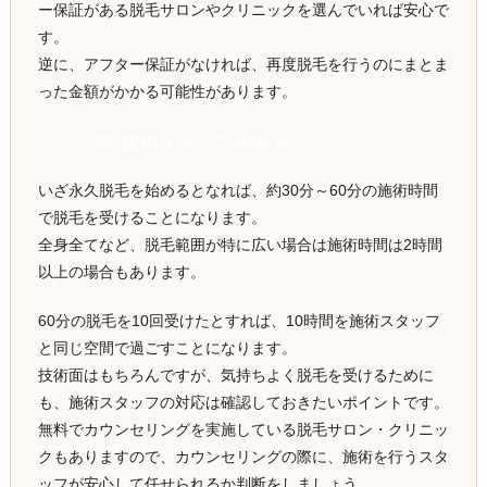
ー保証がある脱毛サロンやクリニックを選んでいれば安心で
す。
逆に、アフター保証がなければ、再度脱毛を行うのにまとま
った金額がかかる可能性があります。
⑥ 施術スタッフの対応
いざ永久脱毛を始めるとなれば、約30分～60分の施術時間
で脱毛を受けることになります。
全身全てなど、脱毛範囲が特に広い場合は施術時間は2時間
以上の場合もあります。
60分の脱毛を10回受けたとすれば、10時間を施術スタッフ
と同じ空間で過ごすことになります。
技術面はもちろんですが、気持ちよく脱毛を受けるために
も、施術スタッフの対応は確認しておきたいポイントです。
無料でカウンセリングを実施している脱毛サロン・クリニッ
クもありますので、カウンセリングの際に、施術を行うスタ
ッフが安心して任せられるか判断をしましょう。