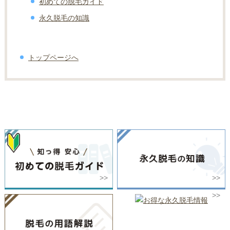
初めての脱毛ガイド
永久脱毛の知識
トップページへ