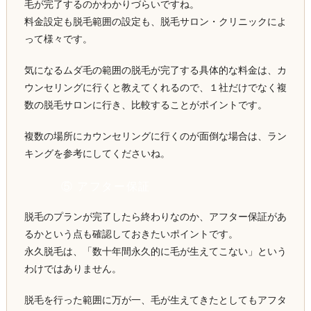
毛が完了するのかわかりづらいですね。
料金設定も脱毛範囲の設定も、脱毛サロン・クリニックによ
って様々です。
気になるムダ毛の範囲の脱毛が完了する具体的な料金は、カ
ウンセリングに行くと教えてくれるので、１社だけでなく複
数の脱毛サロンに行き、比較することがポイントです。
複数の場所にカウンセリングに行くのが面倒な場合は、ラン
キングを参考にしてくださいね。
⑤ アフター保証
脱毛のプランが完了したら終わりなのか、アフター保証があ
るかという点も確認しておきたいポイントです。
永久脱毛は、「数十年間永久的に毛が生えてこない」という
わけではありません。
脱毛を行った範囲に万が一、毛が生えてきたとしてもアフタ