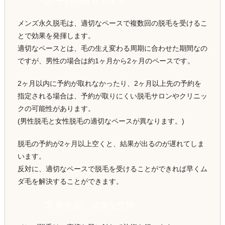
② 予約の取りやすさ
メンズ永久脱毛は、適切なペースで複数回の脱毛を受けるこ
とで効果を発揮します。
適切なペースとは、毛の生え変わる周期に合わせた期間なの
ですが、男性の場合は約1ヶ月から2ヶ月のペースです。
2ヶ月以内に予約が取れなかったり、2ヶ月以上先の予約を
指定される場合は、予約が取りにくい脱毛サロンやクリニッ
クの可能性があります。
(男性脱毛と女性脱毛の適切なペースが異なります。)
脱毛の予約が2ヶ月以上空くと、結果が出るのが遅れてしま
います。
反対に、適切なペースで脱毛を受けることができれば早くム
ダ毛を解決することができます。
③ 衛生面、清潔な空間