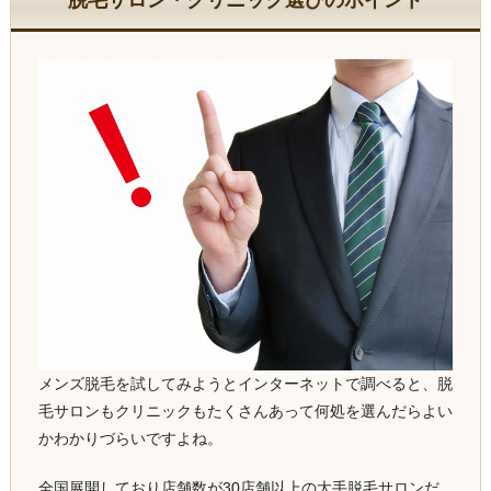
メンズ脱毛を試してみようとインターネットで調べると、脱
毛サロンもクリニックもたくさんあって何処を選んだらよい
かわかりづらいですよね。
全国展開しており店舗数が30店舗以上の大手脱毛サロンだ