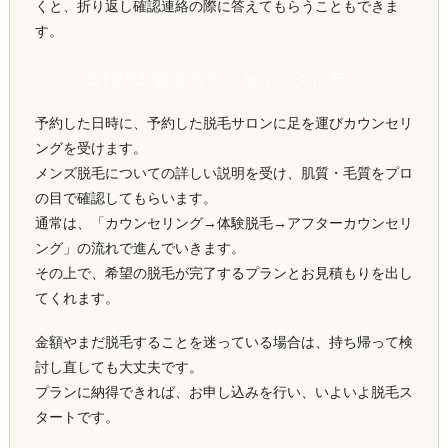
くと、折り返し確認連絡の際に答えてもらうこともできま
す。
STEP3 脱毛カウンセリングに行く
予約した日時に、予約した脱毛サロンに足を運びカウンセリ
ングを受けます。
メンズ脱毛についての詳しい説明を受け、肌質・毛質をプロ
の目で確認してもらいます。
通常は、「カウンセリング→体験脱毛→アフターカウンセリ
ング」の流れで進んでいきます。
その上で、希望の脱毛が完了するプランとお見積もりを出し
てくれます。
金額やまだ脱毛することを迷っている場合は、持ち帰って検
討し直しても大丈夫です。
プランに納得できれば、お申し込みを行い、いよいよ脱毛ス
タートです。