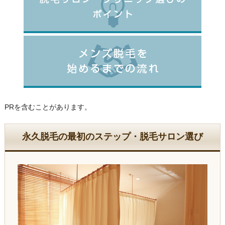
PRを含むことがあります。
永久脱毛の最初のステップ・脱毛サロン選び