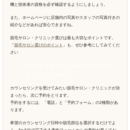
機と技術者の資格を必ず確認するようにしましょう。
また、ホームページに店舗内の写真やスタッフの写真付きの
紹介などがあれば安心できますね。
脱毛サロン・クリニック選びは最も大切なポイントです。
「
脱毛サロン選びのポイント
」も、ぜひ参考にしてみてくだ
さい
STEP2 予約フォームor電話にてカウン
セリングのご予約
カウンセリングを受けてみたい脱毛サロン・クリニックが決
まったら、次に予約をとります。
予約をするには、「電話」と「予約フォーム」の2種類があ
ります。
希望のカウンセリング日時や脱毛部位を選択するだけでよ
く、3〜5分で完了する予約フォームからの予約が早くてお