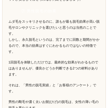
⑦ 男性脱毛の効果
ムダ毛をスッキリさせるのに、誰もが最も脱毛効果が高い脱
毛サロンやクリニックを選びたいと思うのは当然のことで
す。
しかし、永久脱毛というのは、完了までに回数と期間がかか
るので、本当の効果はすぐにわかるものではないの特徴で
す。
1回脱毛を体験しただけでは、最終的な効果がわかるもので
はありませんが、優良かどうか判断できる2つの材料があり
ます。
それは、「男性の脱毛実績」と「お客様のアンケート」で
す。
男性の剛毛や濃く太いお髭(ひげ)の脱毛は、女性の薄い毛の
脱毛と異なります。