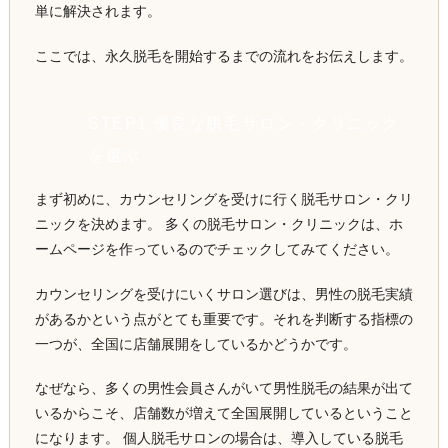
単に解決されます。
ここでは、永久脱毛を開始するまでの流れをお伝えします。
STEP1 優良な脱毛サロン・クリニック
を選ぶ
まず初めに、カウンセリングを受けに行く脱毛サロン・クリ
ニックを決めます。 多くの脱毛サロン・クリニックは、ホ
ームページを作っているのでチェックしてみてください。
カウンセリングを受けにいくサロン選びは、男性の脱毛実績
があるかという点がとても重要です。それを判断する指標の
一つが、全国に店舗展開をしているかどうかです。
なぜなら、多くの男性会員さんがいて男性脱毛の結果が出て
いるからこそ、店舗数が増えて全国展開しているということ
になります。 個人脱毛サロンの場合は、導入している脱毛