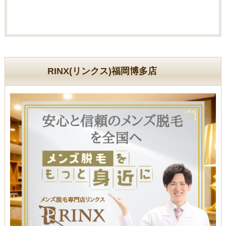
RINX(リンクス)福岡博多店