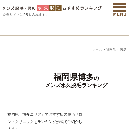
☆当サイトはPRを含みます。
ホーム
>
福岡県
>
博多
福岡県博多
の
メンズ永久脱毛ランキング
福岡県「博多エリア」でおすすめの脱毛サロ
ン・クリニックをランキング形式でご紹介し