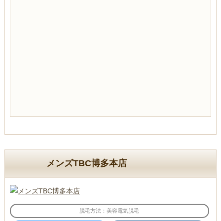
メンズTBC博多本店
脱毛方法：美容電気脱毛