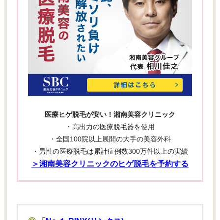
医療ヒゲ脱毛が安い！湘南美容クリニック
・高出力の医療脱毛器を使用
・全国100院以上展開の大手の美容外科
・男性の医療脱毛は累計症例数300万件以上の実績
＞湘南美容クリニックのヒゲ脱毛を予約する