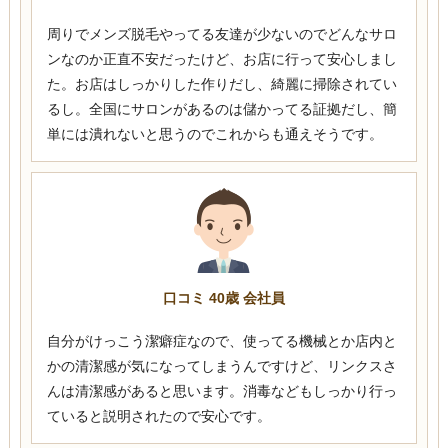
周りでメンズ脱毛やってる友達が少ないのでどんなサロ
ンなのか正直不安だったけど、お店に行って安心しまし
た。お店はしっかりした作りだし、綺麗に掃除されてい
るし。全国にサロンがあるのは儲かってる証拠だし、簡
単には潰れないと思うのでこれからも通えそうです。
口コミ 40歳 会社員
自分がけっこう潔癖症なので、使ってる機械とか店内と
かの清潔感が気になってしまうんですけど、リンクスさ
んは清潔感があると思います。消毒などもしっかり行っ
ていると説明されたので安心です。