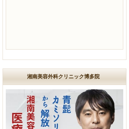
湘南美容外科クリニック博多院