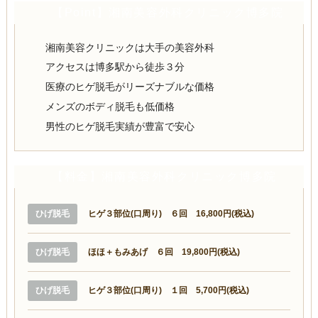
【Point】湘南美容外科クリニック博多院
湘南美容クリニックは大手の美容外科
アクセスは博多駅から徒歩３分
医療のヒゲ脱毛がリーズナブルな価格
メンズのボディ脱毛も低価格
男性のヒゲ脱毛実績が豊富で安心
【料金】湘南美容外科クリニック博多院
ひげ脱毛
ヒゲ３部位(口周り) ６回 16,800円(税込)
ひげ脱毛
ほほ＋もみあげ ６回 19,800円(税込)
ひげ脱毛
ヒゲ３部位(口周り) １回 5,700円(税込)