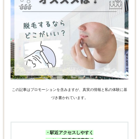
この記事はプロモーションを含みますが、真実の情報と私の体験に基
づき書かれています。
・駅近アクセスしやすく