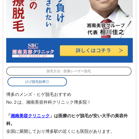
脱毛方法：医療レーザー脱毛
ひげ脱毛効果◎
博多のメンズ・ヒゲ脱毛おすすめ
No.２は、湘南美容外科クリニック博多院！
「
湘南美容クリニック
」は医療のヒゲ脱毛が安い大手の美容外
科。
全国に展開しており博多駅の近くにも医院があります。