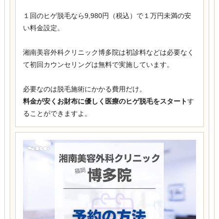
１回のヒゲ脱毛なら9,980円（税込）で１万円未満の安
い料金設定。
湘南美容外科クリニック博多院は初診料などは必要なく
て初回カウンセリングは無料で実施しています。
必要なのは脱毛施術にかかる費用だけ。
料金が安くお財布に優しく医療のヒゲ脱毛をスタート
す
ることができますよ。