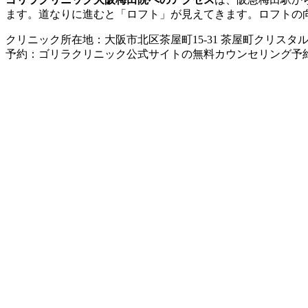
ます。道なりに進むと「ロフト」が見えてきます。ロフトの
クリニック所在地：
大阪市北区茶屋町15-31
茶屋町クリスタル
予約：ゴリラクリニック公式サイトの無料カウンセリング予