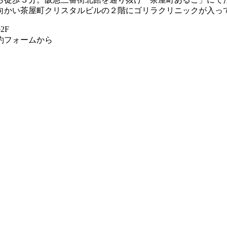
向かい茶屋町クリスタルビルの２階にゴリラクリニックが入っ
2F
約フォームから