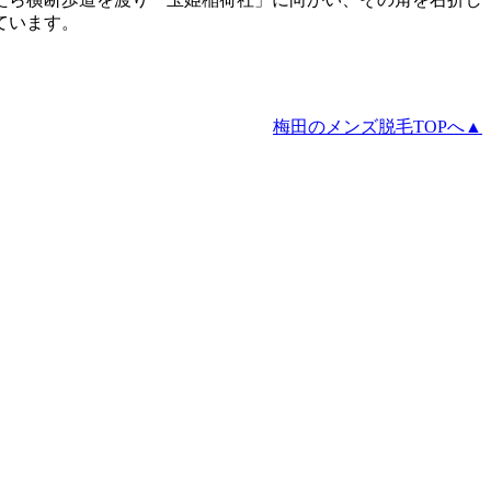
ています。
梅田のメンズ脱毛TOPへ▲