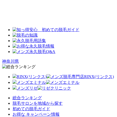
神奈川県
RINX(リンクス)
メンズエミナル
メンズリゼ
総合ランキング
脱毛サロンを地域から探す
初めての脱毛ガイド
お得な キャンペーン情報