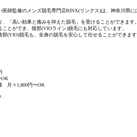
医師監修のメンズ脱毛専門店RINX(リンクス)は、神奈川県
り、「高い効果と痛みを抑えた脱毛」を受けることができます
ことができ、陰部(VIOライン)脱毛にも対応しています。
部(VIO)脱毛も、全身の脱毛を安心して任せることができます
円
〜OK
月々1,800円〜OK
す。