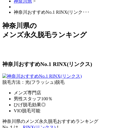
神奈川県
>
神奈川おすすめNo.1 RINX(リンク･･･
神奈川県
の
メンズ永久脱毛ランキング
神奈川おすすめNo.1 RINX(リンクス)
脱毛方法：光(フラッシュ)脱毛
メンズ専門店
男性スタッフ100％
ひげ脱毛効果◎
VIO脱毛可能
神奈川県のメンズ永久脱毛おすすめランキング
No.１は、
RINX(リンクス)
！