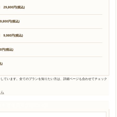
29,800円(税込)
800円(税込)
9,980円(税込)
0円(税込)
込)
介しています。全てのプランを知りたい方は、詳細ページも合わせてチェック
ちら
.4 湘南美容クリニック