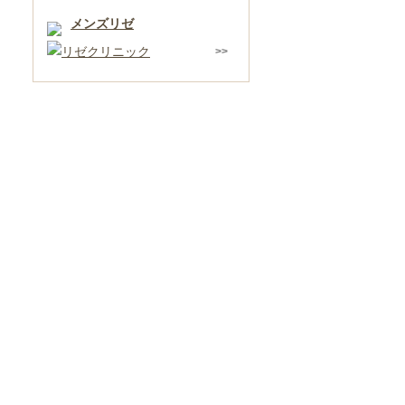
メンズリゼ