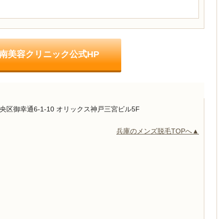
南美容クリニック公式HP
区御幸通6-1-10
オリックス神戸三宮ビル5F
兵庫のメンズ脱毛TOPへ▲