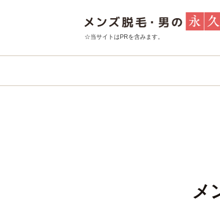
☆当サイトはPRを含みます。
メ