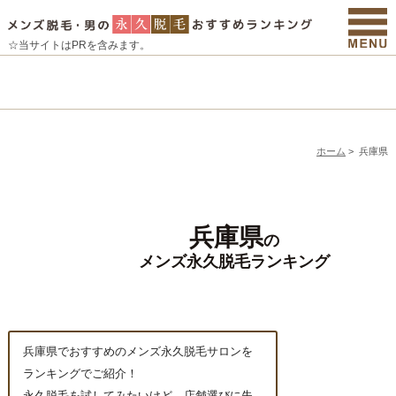
☆当サイトはPRを含みます。
ホーム
>
兵庫県
兵庫県
の
メンズ永久脱毛ランキング
兵庫県でおすすめのメンズ永久脱毛サロンを
ランキングでご紹介！