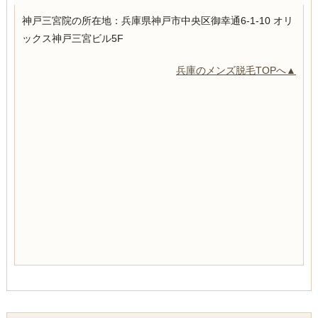
神戸三宮院の所在地：
兵庫県神戸市中央区御幸通6-1-10
オリ
ックス神戸三宮ビル5F
兵庫のメンズ脱毛TOPへ▲