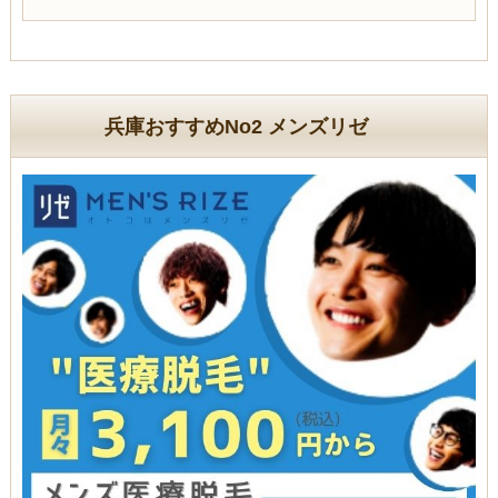
兵庫おすすめNo2 メンズリゼ