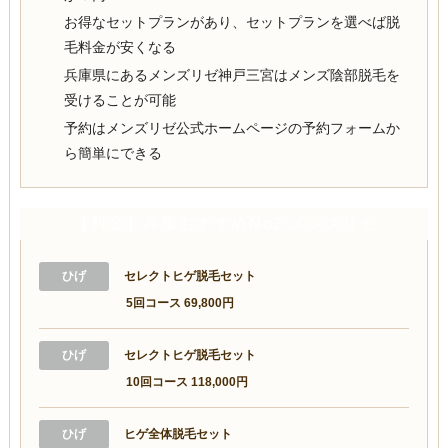
お得なセットプランがあり、セットプランを選べば脱
毛料金が安くなる
兵庫県にあるメンズリゼ神戸三宮はメンズ陰部脱毛を
受けることが可能
予約はメンズリゼ公式ホームページの予約フォームか
ら簡単にできる
【料金】兵庫おすすめNo2 メンズリゼ
ひげ
セレクトヒゲ脱毛セット
5回コース 69,800円
ひげ
セレクトヒゲ脱毛セット
10回コース 118,000円
ひげ
ヒゲ全体脱毛セット