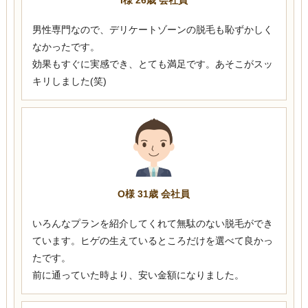
男性専門なので、デリケートゾーンの脱毛も恥ずかしく
なかったです。
効果もすぐに実感でき、とても満足です。あそこがスッ
キリしました(笑)
O様 31歳 会社員
いろんなプランを紹介してくれて無駄のない脱毛ができ
ています。ヒゲの生えているところだけを選べて良かっ
たです。
前に通っていた時より、安い金額になりました。