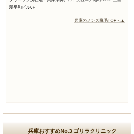
駅平和ビル6F
兵庫のメンズ脱毛TOPへ▲
兵庫おすすめNo.3 ゴリラクリニック