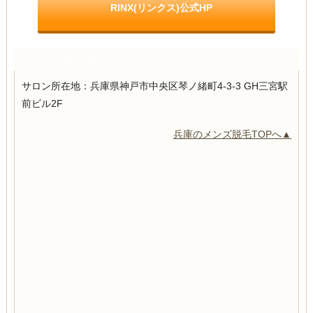
RINX(リンクス)公式HP
アクセス
サロン所在地：兵庫県神戸市中央区琴ノ緒町4-3-3 GH三宮駅
前ビル2F
兵庫のメンズ脱毛TOPへ▲