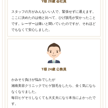
Y様 28歳 会社員
スタッフの方がみんないい人で、緊張せずに通えます。
ここに決めたのは他と比べて、ひげ脱毛が安かったこと
です。レーザーは痛いと聞いていたのですが、それほど
でもなくて安心しました。
T様 24歳 公務員
かみそり負けが悩みでしたが
湘南美容クリニックでヒゲ脱毛をしたら、全く気になら
なくなりました。
毎日ヒゲそりしなくても大丈夫になり本当によかったで
す。