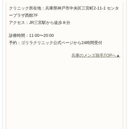
クリニック所在地：
兵庫県神戸市中央区三宮町2-11-1 センタ
ープラザ西館7F
アクセス：JR三宮駅から徒歩８分
診療時間：11:00〜20:00
予約：ゴリラクリニック公式ページから24時間受付
兵庫のメンズ脱毛TOPへ▲