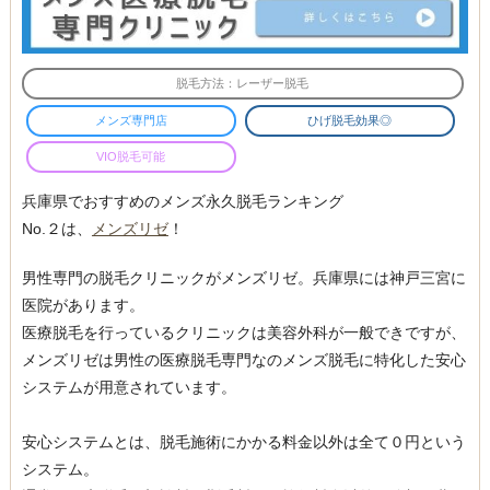
脱毛方法：レーザー脱毛
メンズ専門店
ひげ脱毛効果◎
VIO脱毛可能
兵庫県でおすすめのメンズ永久脱毛ランキング
No.２は、
メンズリゼ
！
男性専門の脱毛クリニックがメンズリゼ。兵庫県には神戸三宮に
医院があります。
医療脱毛を行っているクリニックは美容外科が一般できですが、
メンズリゼは男性の医療脱毛専門なのメンズ脱毛に特化した安心
システムが用意されています。
安心システムとは、脱毛施術にかかる料金以外は全て０円という
システム。