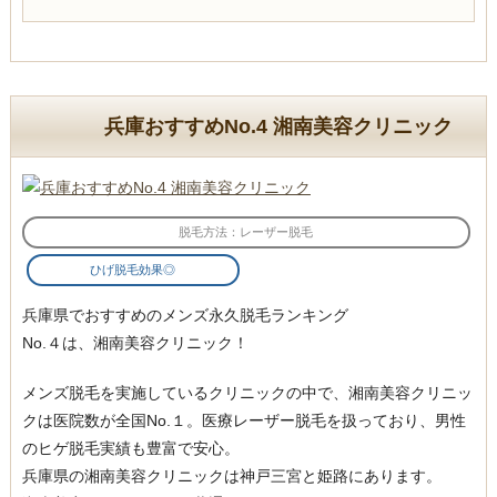
兵庫おすすめNo.4 湘南美容クリニック
脱毛方法：レーザー脱毛
ひげ脱毛効果◎
兵庫県でおすすめのメンズ永久脱毛ランキング
No.４は、湘南美容クリニック！
メンズ脱毛を実施しているクリニックの中で、湘南美容クリニッ
クは医院数が全国No.１。医療レーザー脱毛を扱っており、男性
のヒゲ脱毛実績も豊富で安心。
兵庫県の湘南美容クリニックは神戸三宮と姫路にあります。