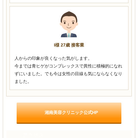
I様 27歳 接客業
人からの印象が良くなった気がします。
今までは青ヒゲがコンプレックスで異性に積極的になれ
ずにいました。でも今は女性の目線も気にならなくなり
ました。
湘南美容クリニック公式HP
アクセス