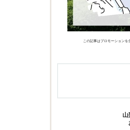
この記事はプロモーションを
山