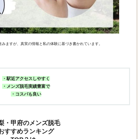
含みますが、真実の情報と私の体験に基づき書かれています。
・駅近アクセスしやすく
・メンズ脱毛実績豊富で
・コスパも良い
梨・甲府のメンズ脱毛
おすすめランキング