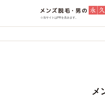
☆当サイトはPRを含みます。
メ