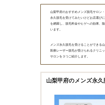
山梨甲府のおすすめメンズ脱毛サロン・
永久脱毛を受けてみたいけどお店選びに
を網羅し、脱毛料金やヒゲへの効果、陰部
います。
メンズ永久脱毛を受けることができる山
医療レーザー脱毛が受けられるクリニッ
サロンを３つご紹介します。
山梨甲府のメンズ永久