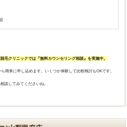
細
療脱毛クリニックでは『無料カウンセリング相談』を実施中。
から簡単に申し込めます。いくつか体験して比較検討もOKです。
て相談してみてくださいね。