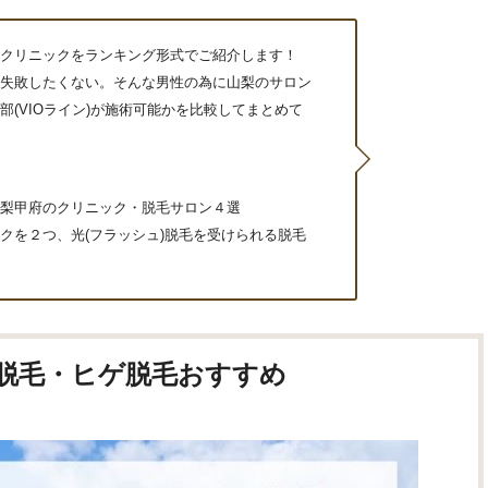
クリニックをランキング形式でご紹介します！
失敗したくない。そんな男性の為に山梨のサロン
(VIOライン)が施術可能かを比較してまとめて
梨甲府のクリニック・脱毛サロン４選
クを２つ、光(フラッシュ)脱毛を受けられる脱毛
脱毛・ヒゲ脱毛おすすめ