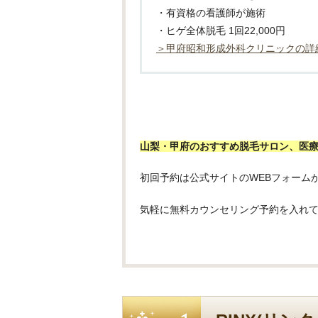
・有資格の看護師が施術
・ヒゲ全体脱毛 1回22,000円
＞甲府昭和形成外科クリニックの詳
山梨・甲府のおすすめ脱毛サロン、医
初回予約は公式サイトのWEBフォーム
気軽に無料カウンセリング予約を入れ