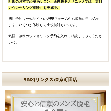
町田のおすすめ脱毛サロン、医療脱毛クリニックでは『無料
カウンセリング相談』を実施中。
初回予約は公式サイトのWEBフォームから簡単に申し込め
ます。いくつか体験して比較検討もOKです。
気軽に無料カウンセリング予約を入れて相談してみてくださ
いね。
RINX(リンクス)東京町田店