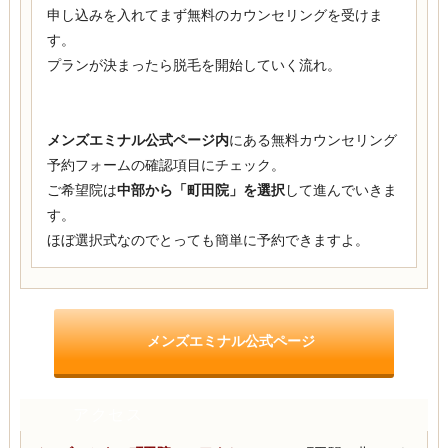
申し込みを入れてまず無料のカウンセリングを受けま
す。
プランが決まったら脱毛を開始していく流れ。
メンズエミナル公式ページ内
にある無料カウンセリング
予約フォームの確認項目にチェック。
ご希望院は
中部から「町田院」を選択
して進んでいきま
す。
ほぼ選択式なのでとっても簡単に予約できますよ。
メンズエミナル公式ページ
アクセス