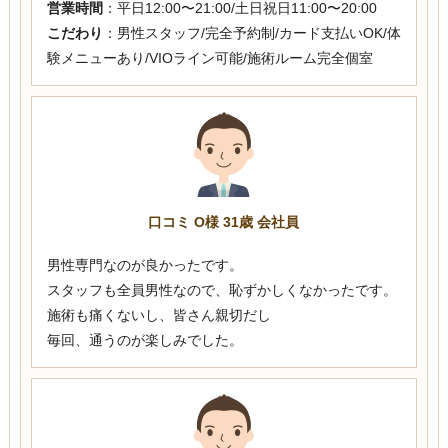
営業時間
：平日12:00〜21:00/土日祝日11:00〜20:00
こだわり
：男性スタッフ/完全予約制/カード支払いOK/体
験メニューあり/VIOライン可能/施術ルーム完全個室
口コミ O様 31歳 会社員
男性専門なのが良かったです。
スタッフも全員男性なので、恥ずかしくなかったです。
施術も痛くないし、皆さん親切だし
毎回、通うのが楽しみでした。