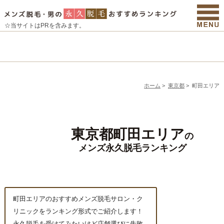
☆当サイトはPRを含みます。
ホーム
>
東京都
>
町田エリア
東京都町田エリア
の
メンズ永久脱毛ランキング
町田エリアのおすすめメンズ脱毛サロン・ク
リニックをランキング形式でご紹介します！