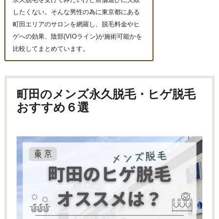
永久脱毛を受けてみたいけど店舗選びに失敗
したくない。そんな男性の為に東京都にある
町田エリアのサロンを網羅し、脱毛料金やヒ
ゲへの効果、陰部(VIOライン)が施術可能かを
比較してまとめています。
町田のメンズ永久脱毛・ヒゲ脱毛
おすすめ６選