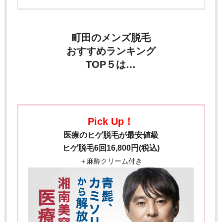
町田のメンズ脱毛
おすすめランキング
TOP５は…
Pick Up！
医療のヒゲ脱毛が最安値級
ヒゲ脱毛6回16,800円(税込)
＋麻酔クリーム付き