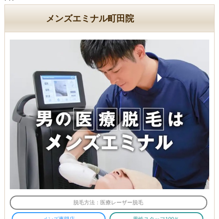
メンズエミナル町田院
脱毛方法：医療レーザー脱毛