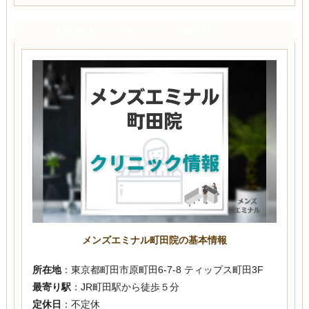
【特徴】メンズエミナル町田院
メンズエミナル町田院の基本情報
所在地
：東京都町田市原町田6-7-8 ティップス町田3F
最寄り駅
：JR町田駅から徒歩５分
定休日
：不定休