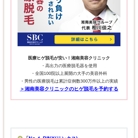
医療ヒゲ脱毛が安い！湘南美容クリニック
・高出力の医療脱毛器を使用
・全国100院以上展開の大手の美容外科
・男性の医療脱毛は累計症例数300万件以上の実績
＞湘南美容クリニックのヒゲ脱毛を予約する