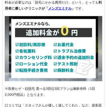
料金が必要なのは「脱毛にかかる費用だけ」という、とっても
利
用者に優しいクリニックが「
メンズエミナル
」
です。
※医療ヒゲ・顔脱毛 選べる3部位3回プランは麻酔有料（1回
2,000円税込）となります。
口コミでは「スタッフさんが優しく接してくれた」など、接客面