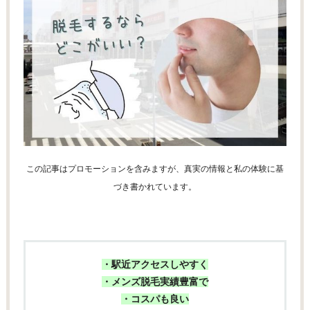
この記事はプロモーションを含みますが、真実の情報と私の体験に基
づき書かれています。
・駅近アクセスしやすく
・メンズ脱毛実績豊富で
・コスパも良い