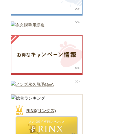
RINX(リンクス)