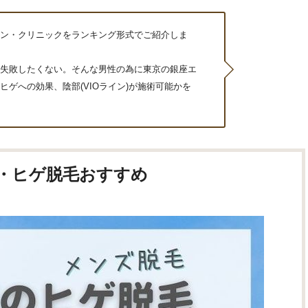
ン・クリニックをランキング形式でご紹介しま
失敗したくない。そんな男性の為に東京の銀座エ
ゲへの効果、陰部(VIOライン)が施術可能かを
・ヒゲ脱毛おすすめ