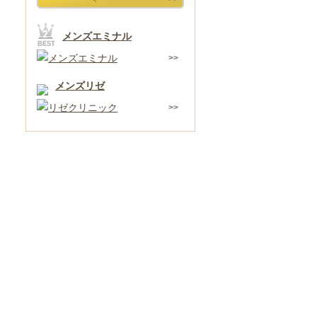
メンズエミナル
メンズリゼ