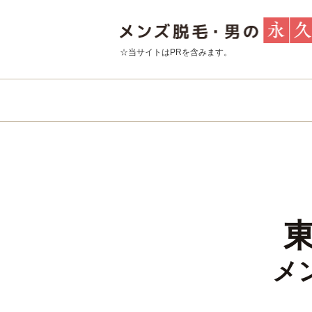
☆当サイトはPRを含みます。
メ