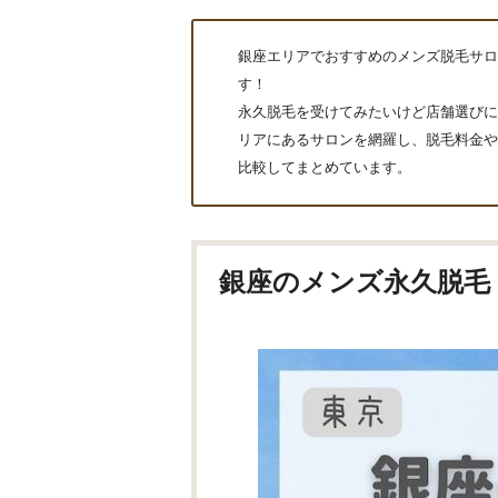
銀座エリアでおすすめのメンズ脱毛サロ
す！
永久脱毛を受けてみたいけど店舗選びに
リアにあるサロンを網羅し、脱毛料金やヒ
比較してまとめています。
銀座のメンズ永久脱毛