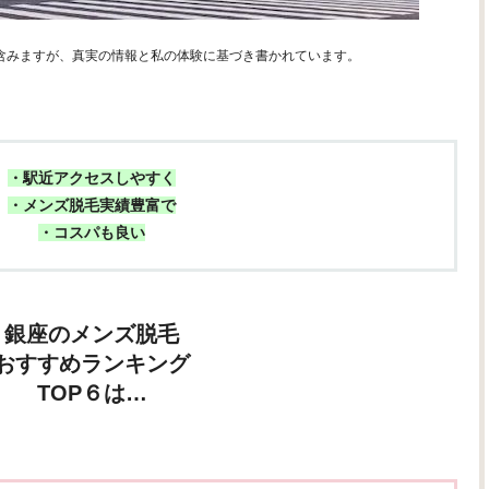
含みますが、真実の情報と私の体験に基づき書かれています。
・駅近アクセスしやすく
・メンズ脱毛実績豊富で
・コスパも良い
銀座のメンズ脱毛
おすすめランキング
TOP６は…