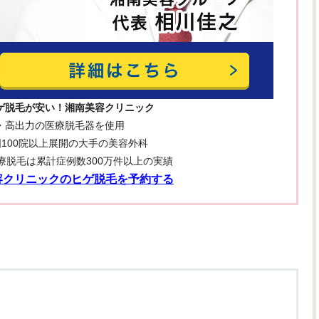
ゲ脱毛が安い！湘南美容クリニック
・高出力の医療脱毛器を使用
100院以上展開の大手の美容外科
療脱毛は累計症例数300万件以上の実績
容クリニックのヒゲ脱毛を予約する