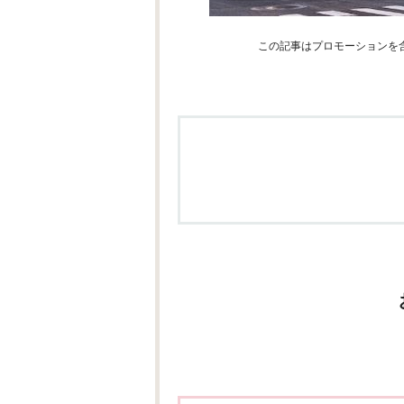
この記事はプロモーションを