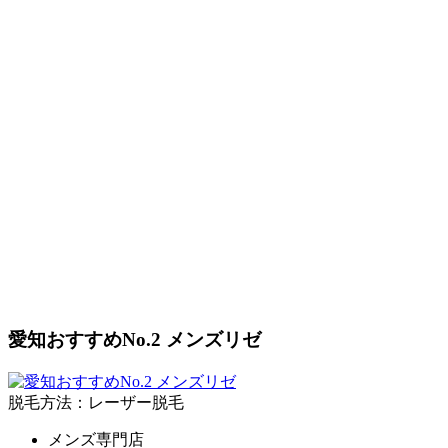
愛知おすすめNo.2 メンズリゼ
脱毛方法：レーザー脱毛
メンズ専門店