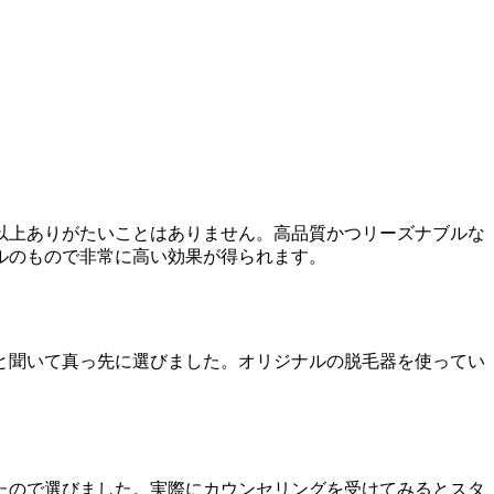
以上ありがたいことはありません。高品質かつリーズナブルな
ルのもので非常に高い効果が得られます。
と聞いて真っ先に選びました。オリジナルの脱毛器を使ってい
たので選びました。実際にカウンセリングを受けてみるとスタ