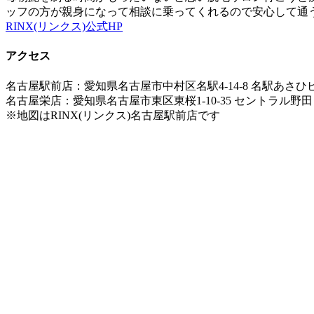
ッフの方が親身になって相談に乗ってくれるので安心して通
RINX(リンクス)公式HP
アクセス
名古屋駅前店：愛知県名古屋市中村区名駅4-14-8 名駅あさひビ
名古屋栄店：愛知県名古屋市東区東桜1-10-35 セントラル野田
※地図はRINX(リンクス)名古屋駅前店です