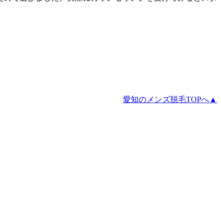
愛知のメンズ脱毛TOPへ▲