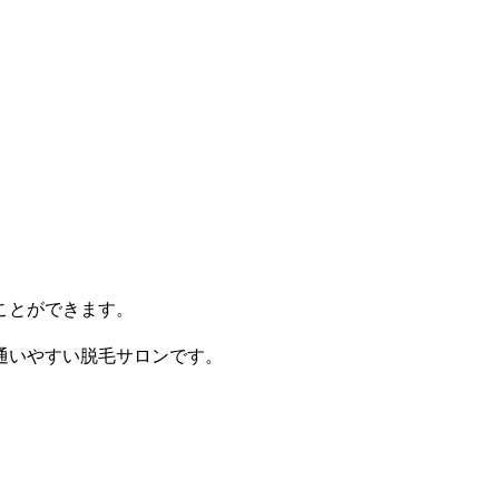
ことができます。
通いやすい脱毛サロンです。