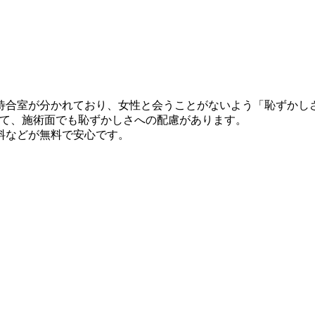
待合室が分かれており、女性と会うことがないよう「恥ずかし
応して、施術面でも恥ずかしさへの配慮があります。
料などが無料で安心です。