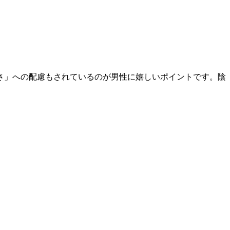
さ」への配慮もされているのが男性に嬉しいポイントです。陰