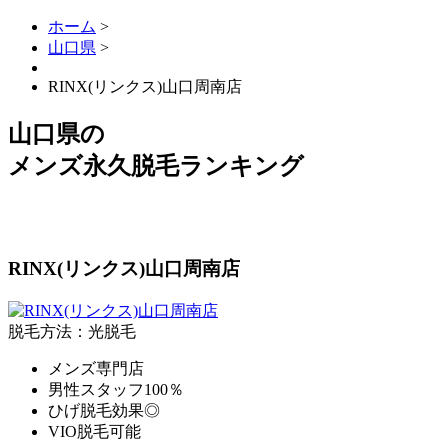
ホーム
>
山口県
>
RINX(リンクス)山口周南店
山口県
の
メンズ永久脱毛ランキング
RINX(リンクス)山口周南店
脱毛方法：光脱毛
メンズ専門店
男性スタッフ100％
ひげ脱毛効果◎
VIO脱毛可能