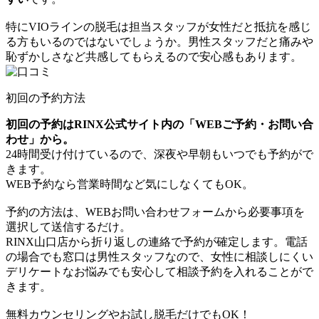
特にVIOラインの脱毛は担当スタッフが女性だと抵抗を感じ
る方もいるのではないでしょうか。男性スタッフだと痛みや
恥ずかしさなど共感してもらえるので安心感もあります。
初回の予約方法
初回の予約はRINX公式サイト内の「WEBご予約・お問い合
わせ」から。
24時間受け付けているので、深夜や早朝もいつでも予約がで
きます。
WEB予約なら営業時間など気にしなくてもOK。
予約の方法は、WEBお問い合わせフォームから必要事項を
選択して送信するだけ。
RINX山口店から折り返しの連絡で予約が確定します。電話
の場合でも窓口は男性スタッフなので、女性に相談しにくい
デリケートなお悩みでも安心して相談予約を入れることがで
きます。
無料カウンセリングやお試し脱毛だけでもOK！