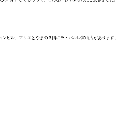
。
ションビル、マリエとやまの３階にラ・パルレ富山店があります