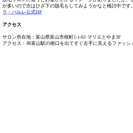
が多いので次はひざ下の脱毛もしてみようかなと検討中です
ラ・パルレ公式HP
アクセス
サロン所在地：富山県富山市桜町1-1-61 マリエとやま3F
アクセス：JR富山駅の南口を出てすぐ左手に見えるファッ