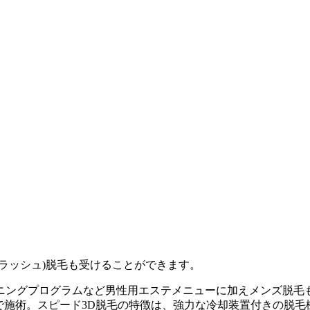
ラッシュ)脱毛も受けることができます。
ニングプログラムなど男性用エステメニューに加えメンズ脱毛
法で施術。スピード3D脱毛の特徴は、強力な冷却装置付きの脱