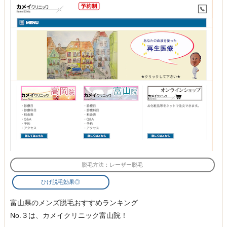
脱毛方法：レーザー脱毛
ひげ脱毛効果◎
富山県のメンズ脱毛おすすめランキング
No.３は、カメイクリニック富山院！