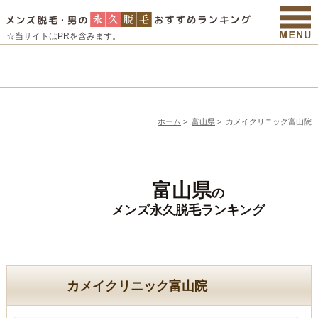
☆当サイトはPRを含みます。
ホーム
>
富山県
>
カメイクリニック富山院
富山県
の
メンズ永久脱毛ランキング
カメイクリニック富山院