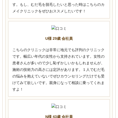
す。もし、むだ毛を脱毛したいと思った時はこちらのカ
メイクリニックをぜひおススメしたいです！
U様 29歳 会社員
こちらのクリニックは非常に地元でも評判のクリニック
です。幅広い年代の女性から支持されています。女性の
患者さんが多いので少し恥ずかしいかもしれませんが、
施術の技術力の高さには定評があります。１人でむだ毛
の悩みを抱えていないでぜひカウンセリングだけでも受
けてみて欲しいです。親身になって相談に乗ってくれま
すよ！
N様 43歳 会社員