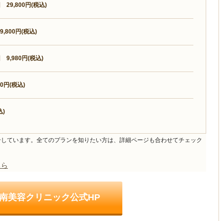
29,800円(税込)
800円(税込)
9,980円(税込)
0円(税込)
込)
介しています。全てのプランを知りたい方は、詳細ページも合わせてチェック
ちら
南美容クリニック公式HP