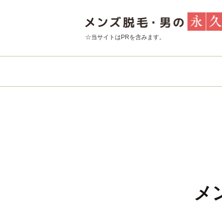
☆当サイトはPRを含みます。
メ