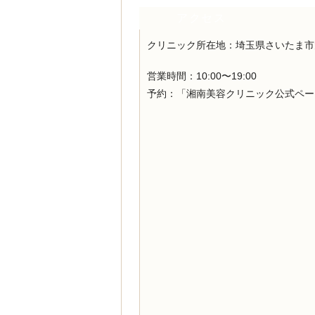
アクセス
クリニック所在地：
埼玉県さいたま市大宮
営業時間：10:00〜19:00
予約：「湘南美容クリニック公式ページ