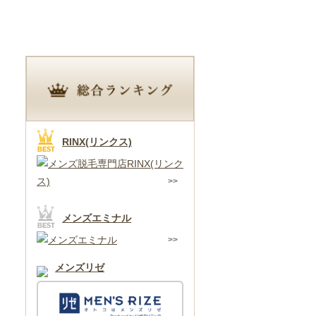
埼玉県
RINX(リンクス)
メンズエミナル
メンズリゼ