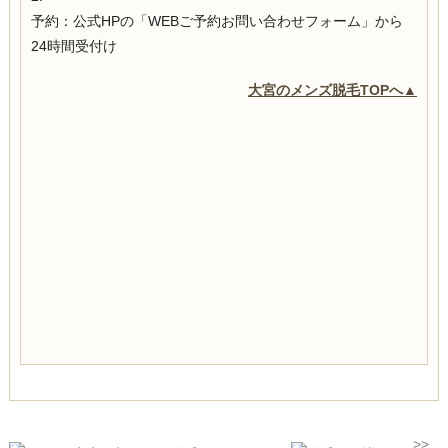
予約：公式HPの「WEBご予約お問い合わせフォーム」から
24時間受付け
大宮のメンズ脱毛TOPへ▲