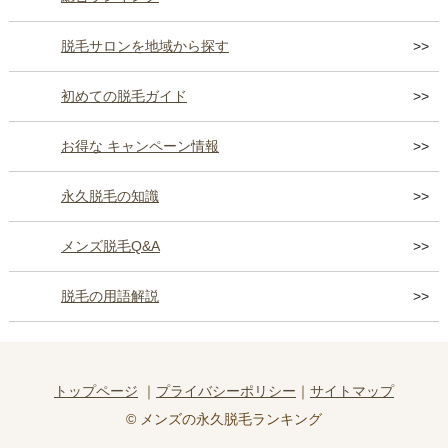
脱毛サロンを地域から探す
初めての脱毛ガイド
お得な キャンペーン情報
永久脱毛の知識
メンズ脱毛Q&A
脱毛の用語解説
トップページ
プライバシーポリシー
サイトマップ
© メンズの永久脱毛ランキング