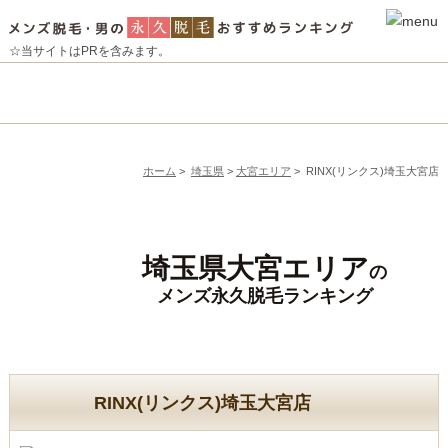
☆当サイトはPRを含みます。
ホーム
>
埼玉県
>
大宮エリア
>
RINX(リンクス)埼玉大宮店
埼玉県大宮エリア
の
メンズ永久脱毛ランキング
RINX(リンクス)埼玉大宮店