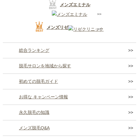
メンズエミナル
メンズリゼ
総合ランキング
脱毛サロンを地域から探す
初めての脱毛ガイド
お得な キャンペーン情報
永久脱毛の知識
メンズ脱毛Q&A