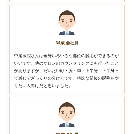
34歳 会社員
中尾医院さんは全身いろいろな部位の脱毛ができるのが
いいです。他のサロンのカウンセリングにも行ったこと
がありますが、だいたい顔・腕・脚・上半身・下半身っ
て感じでざっくりの分け方です。特殊な部位の脱毛をや
りたい人向けだと思いました。