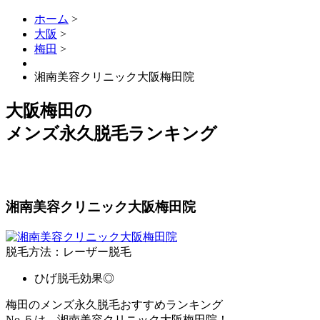
ホーム
>
大阪
>
梅田
>
湘南美容クリニック大阪梅田院
大阪梅田
の
メンズ永久脱毛ランキング
湘南美容クリニック大阪梅田院
脱毛方法：レーザー脱毛
ひげ脱毛効果◎
梅田のメンズ永久脱毛おすすめランキング
No.５は、湘南美容クリニック大阪梅田院！