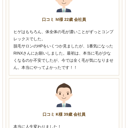
口コミ Ｍ様 22歳 会社員
ヒゲはもちろん、体全体の毛が濃いことがずっとコンプ
レックスでした。
脱毛サロンのHPをいくつか見ましたが、1番気になった
RINXさんにお願いしました。最初は、本当に毛が少な
くなるのか不安でしたが、今では全く毛が気になりませ
ん。本当にやってよかったです！！
口コミ K様 39歳 会社員
本当に人生変わりました！