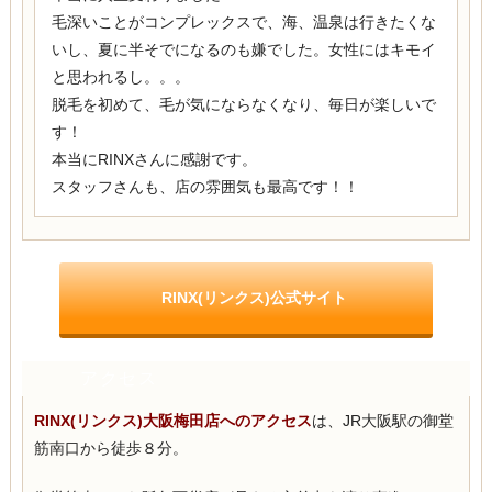
毛深いことがコンプレックスで、海、温泉は行きたくな
いし、夏に半そでになるのも嫌でした。女性にはキモイ
と思われるし。。。
脱毛を初めて、毛が気にならなくなり、毎日が楽しいで
す！
本当にRINXさんに感謝です。
スタッフさんも、店の雰囲気も最高です！！
RINX(リンクス)公式サイト
アクセス
RINX(リンクス)大阪梅田店へのアクセス
は、JR大阪駅の御堂
筋南口から徒歩８分。