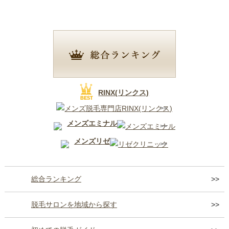
RINX(リンクス)
メンズエミナル
メンズリゼ
総合ランキング
脱毛サロンを地域から探す