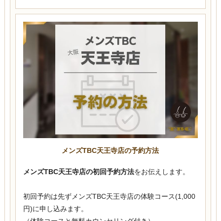
メンズTBC天王寺店の予約方法
メンズTBC天王寺店の初回予約方法
をお伝えします。
初回予約は先ずメンズTBC天王寺店の体験コース(1,000
円)に申し込みます。
（体験コースと無料カウンセリング付き）