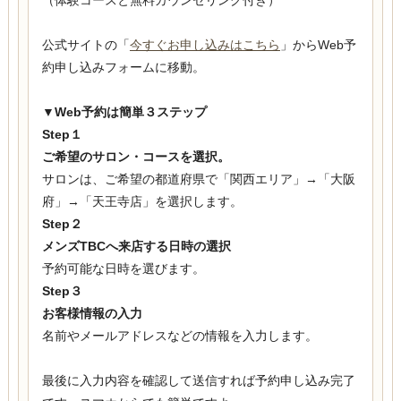
公式サイトの「
今すぐお申し込みはこちら
」からWeb予
約申し込みフォームに移動。
▼Web予約は簡単３ステップ
Step１
ご希望のサロン・コースを選択。
サロンは、ご希望の都道府県で「関西エリア」→「大阪
府」→「天王寺店」を選択します。
Step２
メンズTBCへ来店する日時の選択
予約可能な日時を選びます。
Step３
お客様情報の入力
名前やメールアドレスなどの情報を入力します。
最後に入力内容を確認して送信すれば予約申し込み完了