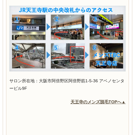
サロン所在地：大阪市阿倍野区阿倍野筋1-5-36
アベノセンタ
ービル9F
天王寺のメンズ脱毛TOPへ▲