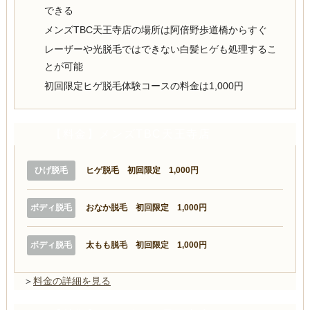
できる
メンズTBC天王寺店の場所は阿倍野歩道橋からすぐ
レーザーや光脱毛ではできない白髪ヒゲも処理するこ
とが可能
初回限定ヒゲ脱毛体験コースの料金は1,000円
【料金】メンズTBC天王寺店
ひげ脱毛
ヒゲ脱毛 初回限定 1,000円
ボディ脱毛
おなか脱毛 初回限定 1,000円
ボディ脱毛
太もも脱毛 初回限定 1,000円
＞
料金の詳細を見る