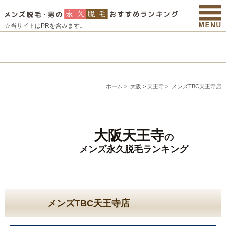
☆当サイトはPRを含みます。
ホーム
>
大阪
>
天王寺
>
メンズTBC天王寺店
大阪天王寺
の
メンズ永久脱毛ランキング
メンズTBC天王寺店