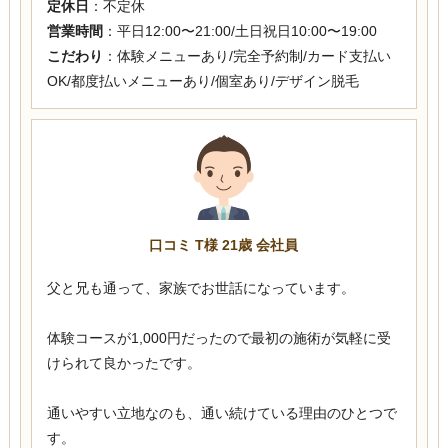
定休日
：不定休
営業時間
：平日12:00〜21:00/土日祝日10:00〜19:00
こだわり
：体験メニューあり/完全予約制/カード支払い
OK/都度払いメニューあり/個室あり/デザイン脱毛
口コミ T様 21歳 会社員
父と兄も通って、家族でお世話になっています。
体験コースが1,000円だったので最初の施術が気軽に受
けられて良かったです。
通いやすい立地なのも、通い続けている理由のひとつで
す。