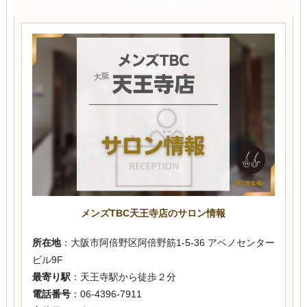
【特徴】メンズTBC天王寺店
メンズTBC天王寺店のサロン情報
所在地
：大阪市阿倍野区阿倍野筋1-5-36 アベノセンター
ビル9F
最寄り駅
：天王寺駅から徒歩２分
電話番号
：06-4396-7911