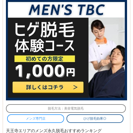
脱毛方法：美容電気脱毛
メンズ専門店
ひげ脱毛効果◎
天王寺エリアのメンズ永久脱毛おすすめランキング