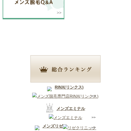
堺市
RINX(リンクス)
メンズエミナル
メンズリゼ