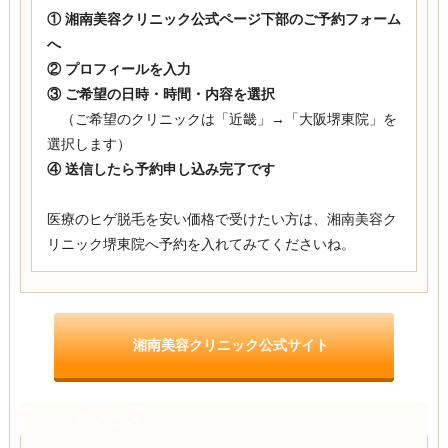
① 湘南美容クリニック公式ページ下部のご予約フォーム
へ
② プロフィールを入力
③ ご希望の日時・時間・内容を選択
（ご希望のクリニックは「近畿」→「大阪堺東院」を
選択します）
④ 送信したら予約申し込み完了です
医療のヒゲ脱毛を安い価格で受けたい方は、湘南美容ク
リニック堺東院へ予約を入れてみてくださいね。
湘南美容クリニック公式サイト
アクセス