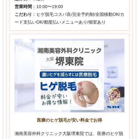
営業時間
：10:00〜19:00
こだわり
：ヒゲ脱毛コスパ良/完全予約制/全国移動OK/カ
ード支払いOK/都度払いメニューあり/個室あり
医療のヒゲ脱毛が安い料金でお得
湘南美容外科クリニック大阪堺東院では、医療のヒゲ脱