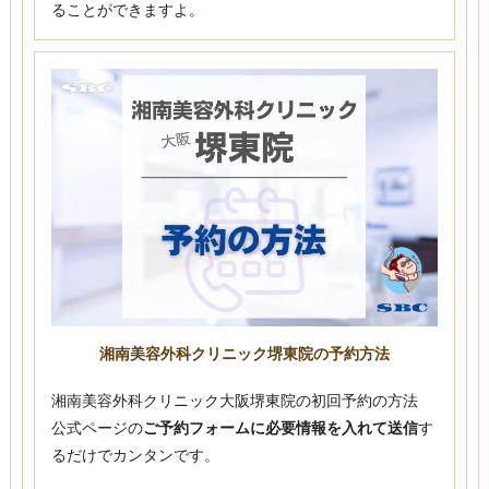
ることができますよ。
湘南美容外科クリニック堺東院の予約方法
湘南美容外科クリニック大阪堺東院の初回予約の方法
公式ページの
ご予約フォームに必要情報を入れて送信
す
るだけでカンタンです。