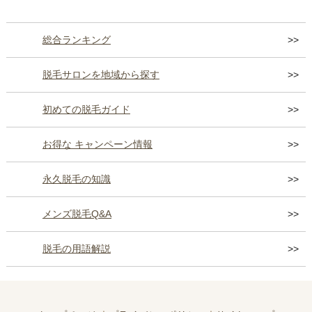
総合ランキング
脱毛サロンを地域から探す
初めての脱毛ガイド
お得な キャンペーン情報
永久脱毛の知識
メンズ脱毛Q&A
脱毛の用語解説