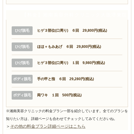
【料金】湘南美容外科クリニック大阪堺東院
ひげ脱毛
ヒゲ３部位(口周り) ６回 29,800円(税込)
ひげ脱毛
ほほ＋もみあげ ６回 29,800円(税込)
ひげ脱毛
ヒゲ３部位(口周り) １回 9,980円(税込)
ボディ脱毛
手の甲と指 ６回 29,280円(税込)
ボディ脱毛
両ワキ １回 500円(税込)
※湘南美容クリニックの料金プラン一部を紹介しています。全てのプランを
知りたい方は、詳細ページも合わせてチェックしてみてくださいね。
＞
その他の料金プラン詳細ページはこちら