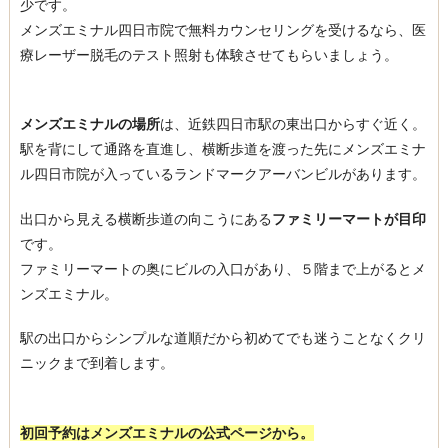
少です。
メンズエミナル四日市院で無料カウンセリングを受けるなら、医
療レーザー脱毛のテスト照射も体験させてもらいましょう。
メンズエミナルの場所
は、近鉄四日市駅の東出口からすぐ近く。
駅を背にして通路を直進し、横断歩道を渡った先にメンズエミナ
ル四日市院が入っているランドマークアーバンビルがあります。
出口から見える横断歩道の向こうにある
ファミリーマートが目印
です。
ファミリーマートの奥にビルの入口があり、５階まで上がるとメ
ンズエミナル。
駅の出口からシンプルな道順だから初めてでも迷うことなくクリ
ニックまで到着します。
初回予約はメンズエミナルの公式ページから。