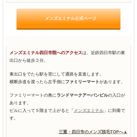
メンズエミナル公式ページ
アクセス
メンズエミナル四日市院へのアクセス
は、近鉄四日市駅の東
出口から徒歩２分。
東出口をでたら駅を背にして通路を直進します。
横断歩道を渡ったら左手側に
ファミリーマート
があります。
ファミリーマートの奥に
ランドマークアーバンビル
の入口が
あります。
ビルに入って５階まで上がると「
メンズエミナル
」に到着で
す。
三重・四日市のメンズ脱毛TOPへ▲