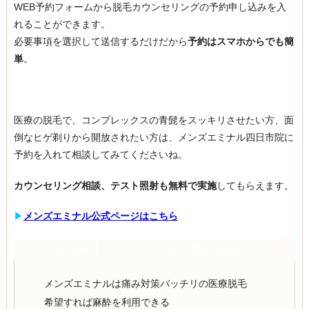
WEB予約フォームから脱毛カウンセリングの予約申し込みを入
れることができます。
必要事項を選択して送信するだけだから
予約はスマホからでも簡
単
。
医療の脱毛で、コンプレックスの青髭をスッキリさせたい方、面
倒なヒゲ剃りから開放されたい方は、メンズエミナル四日市院に
予約を入れて相談してみてくださいね。
カウンセリング相談、テスト照射も無料で実施
してもらえます。
▶︎
メンズエミナル公式ページはこちら
【Point】メンズエミナル四日市院
メンズエミナルは痛み対策バッチリの医療脱毛
希望すれば麻酔を利用できる