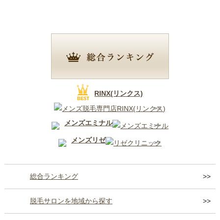
三重四日市
RINX(リンクス)
メンズエミナル
メンズリゼ
総合ランキング
脱毛サロンを地域から探す