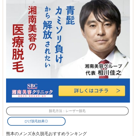
脱毛方法：レーザー脱毛
ひげ脱毛効果◎
熊本のメンズ永久脱毛おすすめランキング