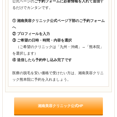
公式ページの
ご予約フォームに必要情報を入れて送信
す
るだけでカンタンです。
① 湘南美容クリニック公式ページ下部のご予約フォーム
へ
② プロフィールを入力
③ ご希望の日時・時間・内容を選択
（ご希望のクリニックは「九州・沖縄」→「熊本院」
を選択します）
④ 送信したら予約申し込み完了です
医療の脱毛を安い価格で受けたい方は、湘南美容クリニ
ック熊本院に予約を入れましょう。
湘南美容クリニック公式HP