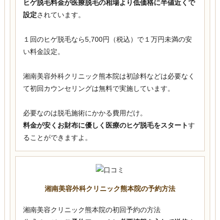
ヒゲ脱毛料金が医療脱毛の相場より低価格に半値近くで
設定
されています。
１回のヒゲ脱毛なら5,700円（税込）で１万円未満の安
い料金設定。
湘南美容外科クリニック熊本院は初診料などは必要なく
て初回カウンセリングは無料で実施しています。
必要なのは脱毛施術にかかる費用だけ。
料金が安くお財布に優しく医療のヒゲ脱毛をスタート
す
ることができますよ。
湘南美容外科クリニック熊本院の予約方法
湘南美容クリニック熊本院の初回予約の方法