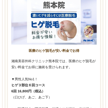
医療のヒゲ脱毛が安い料金でお得
湘南美容外科クリニック熊本院では、医療のヒゲ脱毛が
安い料金でお得に施術を受けられます。
▼男性人気No1！
ヒゲ３部位６回コース
6回 16,800円（税込）
（口ひげ、あご、あご下）