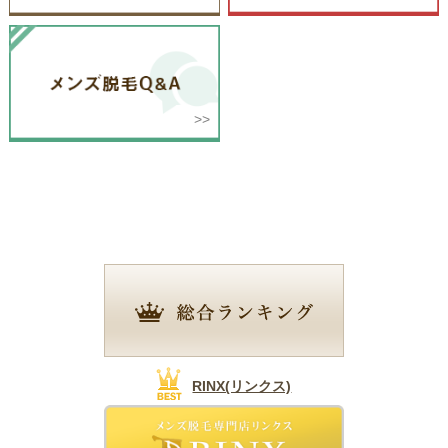
高知県
RINX(リンクス)