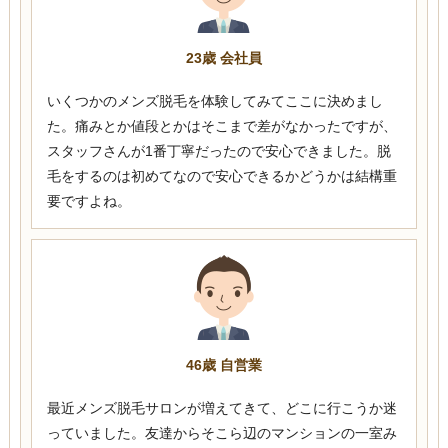
23歳 会社員
いくつかのメンズ脱毛を体験してみてここに決めまし
た。痛みとか値段とかはそこまで差がなかったですが、
スタッフさんが1番丁寧だったので安心できました。脱
毛をするのは初めてなので安心できるかどうかは結構重
要ですよね。
46歳 自営業
最近メンズ脱毛サロンが増えてきて、どこに行こうか迷
っていました。友達からそこら辺のマンションの一室み