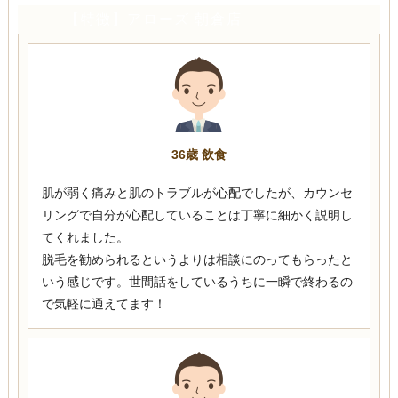
【特徴】アローズ 朝倉店
36歳 飲食
肌が弱く痛みと肌のトラブルが心配でしたが、カウンセ
リングで自分が心配していることは丁寧に細かく説明し
てくれました。
脱毛を勧められるというよりは相談にのってもらったと
いう感じです。世間話をしているうちに一瞬で終わるの
で気軽に通えてます！