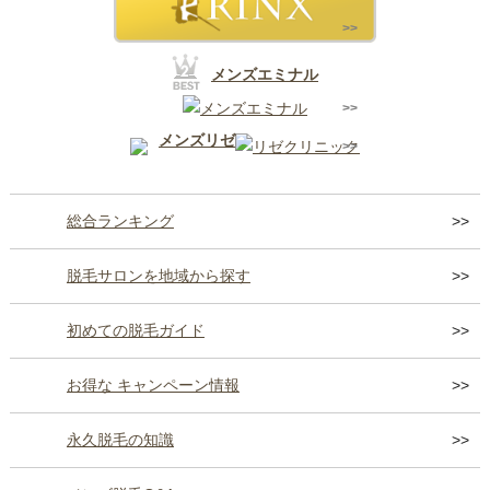
メンズエミナル
メンズリゼ
総合ランキング
脱毛サロンを地域から探す
初めての脱毛ガイド
お得な キャンペーン情報
永久脱毛の知識