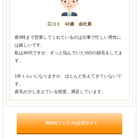
口コミ 42歳 会社員
夜9時まで営業してくれているのは仕事で忙しい男性に
は嬉しいです。
私は40代ですが、ずっと悩んでいたVIOの脱毛をしてま
す。
1年くらいになりますが、ほとんど生えてきていないで
す。
産毛が少し生えている程度。満足しています。
RINX(リンクス)公式サイト