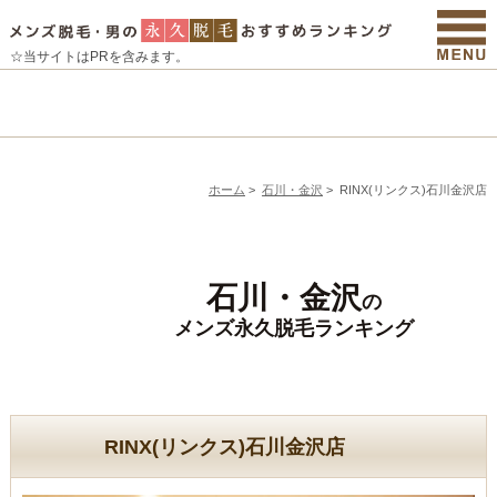
☆当サイトはPRを含みます。
ホーム
>
石川・金沢
>
RINX(リンクス)石川金沢店
石川・金沢
の
メンズ永久脱毛ランキング
RINX(リンクス)石川金沢店