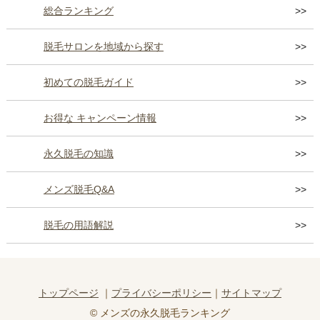
総合ランキング
脱毛サロンを地域から探す
初めての脱毛ガイド
お得な キャンペーン情報
永久脱毛の知識
メンズ脱毛Q&A
脱毛の用語解説
トップページ
プライバシーポリシー
サイトマップ
© メンズの永久脱毛ランキング