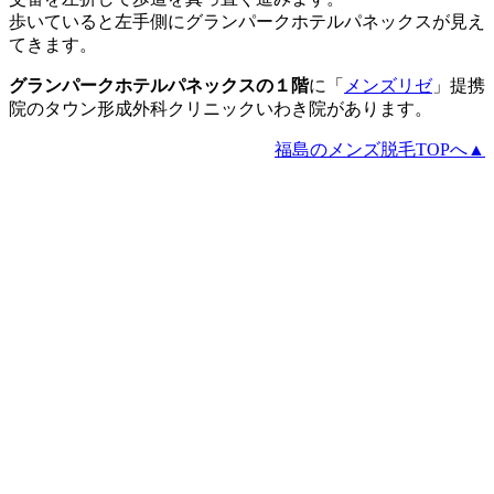
歩いていると左手側にグランパークホテルパネックスが見え
てきます。
グランパークホテルパネックスの１階
に「
メンズリゼ
」提携
院のタウン形成外科クリニックいわき院があります。
福島のメンズ脱毛TOPへ▲