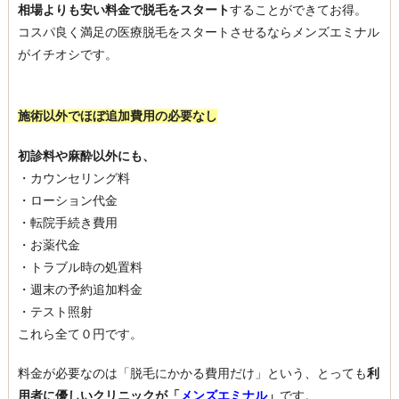
相場よりも安い料金で脱毛をスタート
することができてお得。
コスパ良く満足の医療脱毛をスタートさせるならメンズエミナル
がイチオシです。
施術以外でほぼ追加費用の必要なし
初診料や麻酔以外にも、
・カウンセリング料
・ローション代金
・転院手続き費用
・お薬代金
・トラブル時の処置料
・週末の予約追加料金
・テスト照射
これら全て０円です。
料金が必要なのは「脱毛にかかる費用だけ」という、とっても
利
用者に優しいクリニックが「
メンズエミナル
」
です。