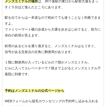
メンズエミナルの場所
は、JR千葉駅の東口から駅前大通をまっ
すぐ５分ほど進んだところにあります。
駅を出てからは一本道なので初めてでも迷うことなく到着できま
すよ。
ファミリーマート横の歩道から大通を歩きはじめてると、前方に
赤白の鉄塔が見えます。
鉄塔のあるビルを通り過ぎると、メンズエミナルはもうすぐ。
信号がある交差点の左角に郵便局があります。
１階に郵便局が入っているビルの７階がメンズエミナル。
ビルに入ってエレベーターで７階まで上がるとメンズエミナル千
葉院に到着です。
予約はメンズエミナルの公式ページから
WEBフォームから脱毛カウンセリングの予約申し込みを入れる