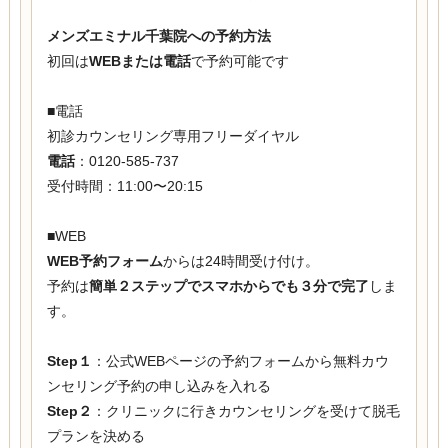
メンズエミナル千葉院への予約方法
初回は
WEBまたは電話
で予約可能です
■電話
初診カウンセリング専用フリーダイヤル
電話
：0120-585-737
受付時間：11:00〜20:15
■WEB
WEB予約フォーム
からは24時間受け付け。
予約は
簡単２ステップでスマホからでも３分で完了
しま
す。
Step１
：公式WEBページの予約フォームから無料カウ
ンセリング予約の申し込みを入れる
Step２
：クリニックに行きカウンセリングを受けて脱毛
プランを決める