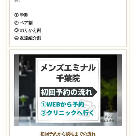
類。
① 学割
② ペア割
③ のりかえ割
④ 友達紹介割
初回予約から脱毛までの流れ