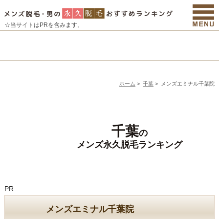
☆当サイトはPRを含みます。
ホーム
>
千葉
>
メンズエミナル千葉院
千葉
の
メンズ永久脱毛ランキング
PR
メンズエミナル千葉院