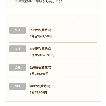
千葉院はJR千葉駅から徒歩５分
【料金】メンズエミナル千葉院
ひげ
ヒゲ脱毛(蓄熱式)
3部位3回 8,400円
ひげ
ヒゲ脱毛(蓄熱式)
6部位5回 57,200円
全身
全身脱毛(蓄熱式)
5回 159,500円
VIO
VIO脱毛(蓄熱式)
5回 78,000円