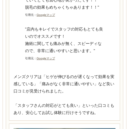
脱毛の効果もめちゃくちゃあります！！"
引用元：
Googleマップ
"店内もキレイでスタッフの対応もとても良
いのでオススメです！
施術に関しても痛みが無く、スピーディな
ので、非常に通いやすいと思います。"
引用元：
Googleマップ
メンズクリアは「ヒゲが伸びるのが遅くなって効果を実
感している」「痛みがなく非常に通いやすい」など良い
口コミが見受けられました。
「スタッフさんの対応がとても良い」といった口コミも
あり、安心してお試し体験に行けそうですね。