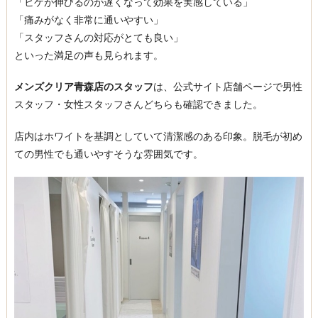
「ヒゲが伸びるのが遅くなって効果を実感している」
「痛みがなく非常に通いやすい」
「スタッフさんの対応がとても良い」
といった満足の声も見られます。
メンズクリア青森店のスタッフ
は、公式サイト店舗ページで男性
スタッフ・女性スタッフさんどちらも確認できました。
店内はホワイトを基調としていて清潔感のある印象。脱毛が初め
ての男性でも通いやすそうな雰囲気です。