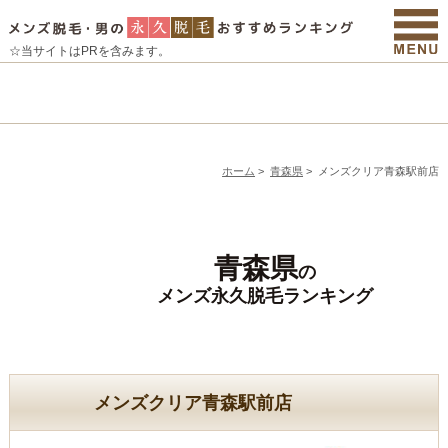
☆当サイトはPRを含みます。
ホーム
>
青森県
>
メンズクリア青森駅前店
青森県
の
メンズ永久脱毛ランキング
メンズクリア青森駅前店