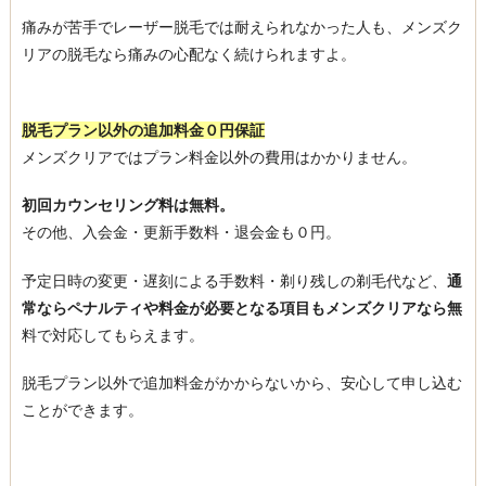
痛みが苦手でレーザー脱毛では耐えられなかった人も、メンズク
リアの脱毛なら痛みの心配なく続けられますよ。
脱毛プラン以外の追加料金０円保証
メンズクリアではプラン料金以外の費用はかかりません。
初回カウンセリング料は無料。
その他、入会金・更新手数料・退会金も０円。
予定日時の変更・遅刻による手数料・剃り残しの剃毛代など、
通
常ならペナルティや料金が必要となる項目もメンズクリアなら無
料で対応してもらえます。
脱毛プラン以外で追加料金がかからないから、安心して申し込む
ことができます。