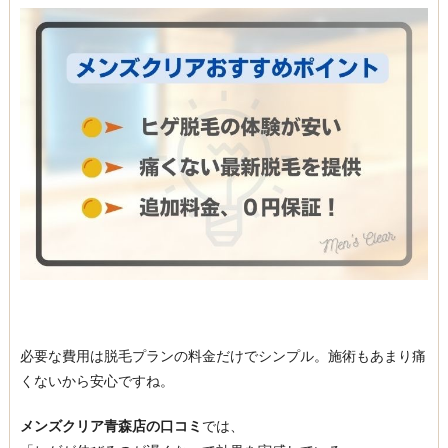
必要な費用は脱毛プランの料金だけでシンプル。施術もあまり痛
くないから安心ですね。
メンズクリア青森店の口コミ
では、