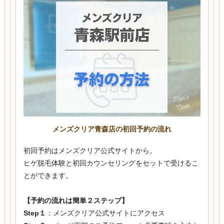
メンズクリア青森店の初回予約の流れ
初回予約はメンズクリア公式サイトから。
ヒゲ脱毛体験と初回カウンセリングをセットで受けるこ
とができます。
【予約の流れは簡単２ステップ】
Step１
：メンズクリア公式サイトにアクセス