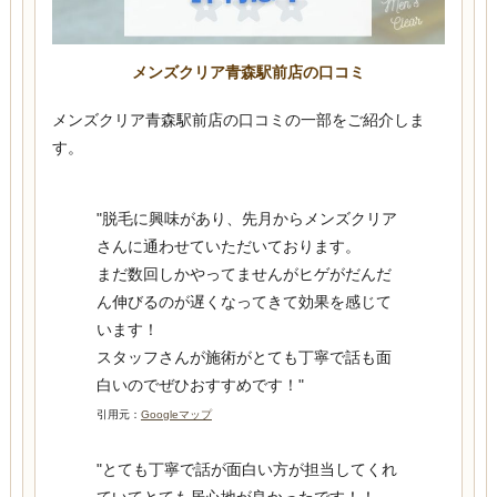
メンズクリア青森駅前店の口コミ
メンズクリア青森駅前店の口コミの一部をご紹介しま
す。
"脱毛に興味があり、先月からメンズクリア
さんに通わせていただいております。
まだ数回しかやってませんがヒゲがだんだ
ん伸びるのが遅くなってきて効果を感じて
います！
スタッフさんが施術がとても丁寧で話も面
白いのでぜひおすすめです！"
引用元：
Googleマップ
"とても丁寧で話が面白い方が担当してくれ
ていてとても居心地が良かったです！！